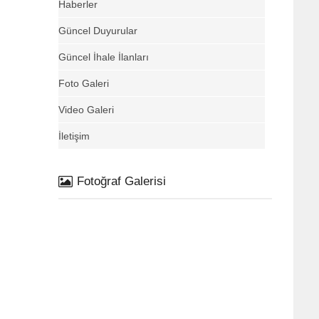
Haberler
Güncel Duyurular
Güncel İhale İlanları
Foto Galeri
Video Galeri
İletişim
Fotoğraf Galerisi