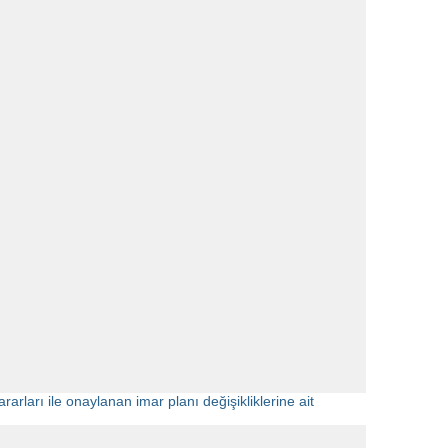
rları ile onaylanan imar planı değişikliklerine ait