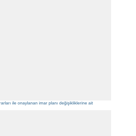
ları ile onaylanan imar planı değişikliklerine ait