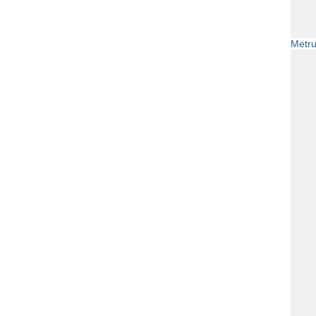
Metru