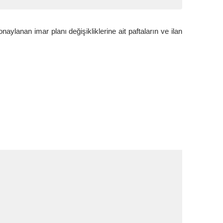
naylanan imar planı değişikliklerine ait paftaların ve ilan