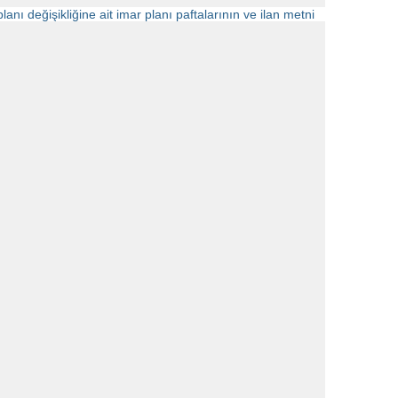
anı değişikliğine ait imar planı paftalarının ve ilan metni