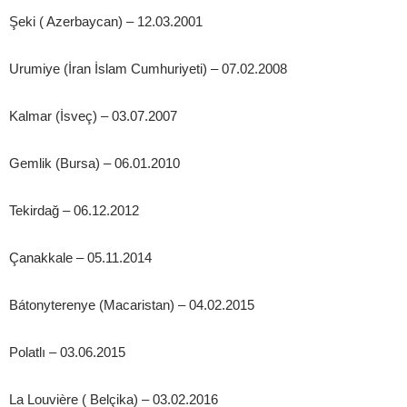
Şeki ( Azerbaycan) – 12.03.2001
Urumiye (İran İslam Cumhuriyeti) – 07.02.2008
Kalmar (İsveç) – 03.07.2007
Gemlik (Bursa) – 06.01.2010
Tekirdağ – 06.12.2012
Çanakkale – 05.11.2014
Bátonyterenye (Macaristan) – 04.02.2015
Polatlı – 03.06.2015
La Louvière ( Belçika) – 03.02.2016