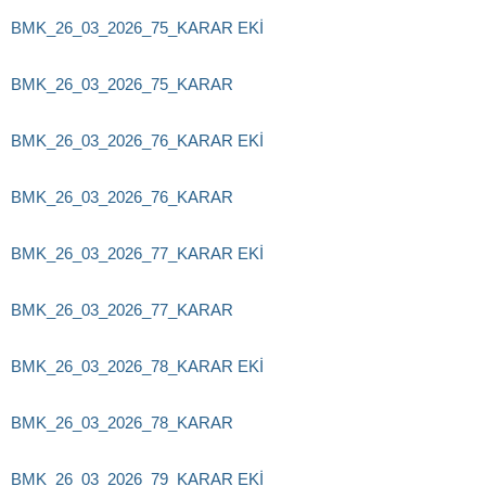
BMK_26_03_2026_75_KARAR EKİ
BMK_26_03_2026_75_KARAR
BMK_26_03_2026_76_KARAR EKİ
BMK_26_03_2026_76_KARAR
BMK_26_03_2026_77_KARAR EKİ
BMK_26_03_2026_77_KARAR
BMK_26_03_2026_78_KARAR EKİ
BMK_26_03_2026_78_KARAR
BMK_26_03_2026_79_KARAR EKİ