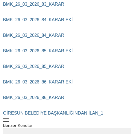
BMK_26_03_2026_83_KARAR
BMK_26_03_2026_84_KARAR EKİ
BMK_26_03_2026_84_KARAR
BMK_26_03_2026_85_KARAR EKİ
BMK_26_03_2026_85_KARAR
BMK_26_03_2026_86_KARAR EKİ
BMK_26_03_2026_86_KARAR
GİRESUN BELEDİYE BAŞKANLIĞINDAN İLAN_1
Benzer Konular