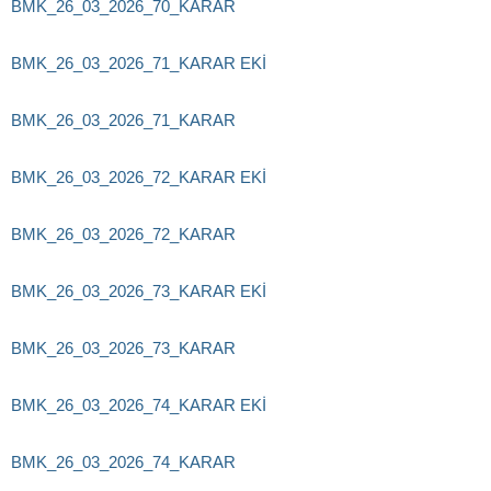
BMK_26_03_2026_70_KARAR
BMK_26_03_2026_71_KARAR EKİ
BMK_26_03_2026_71_KARAR
BMK_26_03_2026_72_KARAR EKİ
BMK_26_03_2026_72_KARAR
BMK_26_03_2026_73_KARAR EKİ
BMK_26_03_2026_73_KARAR
BMK_26_03_2026_74_KARAR EKİ
BMK_26_03_2026_74_KARAR