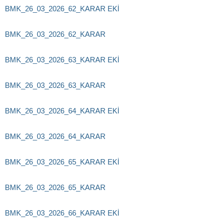
BMK_26_03_2026_62_KARAR EKİ
BMK_26_03_2026_62_KARAR
BMK_26_03_2026_63_KARAR EKİ
BMK_26_03_2026_63_KARAR
BMK_26_03_2026_64_KARAR EKİ
BMK_26_03_2026_64_KARAR
BMK_26_03_2026_65_KARAR EKİ
BMK_26_03_2026_65_KARAR
BMK_26_03_2026_66_KARAR EKİ