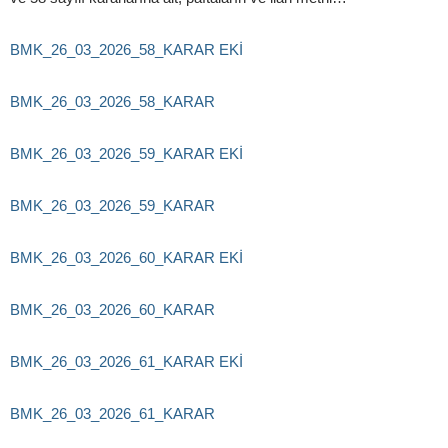
BMK_26_03_2026_58_KARAR EKİ
BMK_26_03_2026_58_KARAR
BMK_26_03_2026_59_KARAR EKİ
BMK_26_03_2026_59_KARAR
BMK_26_03_2026_60_KARAR EKİ
BMK_26_03_2026_60_KARAR
BMK_26_03_2026_61_KARAR EKİ
BMK_26_03_2026_61_KARAR