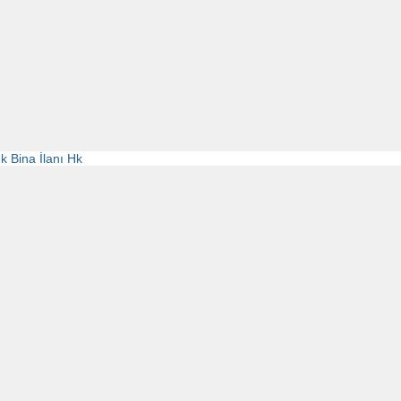
k Bina İlanı Hk