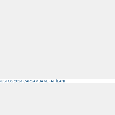
ĞUSTOS 2024 ÇARŞAMBA VEFAT İLANI