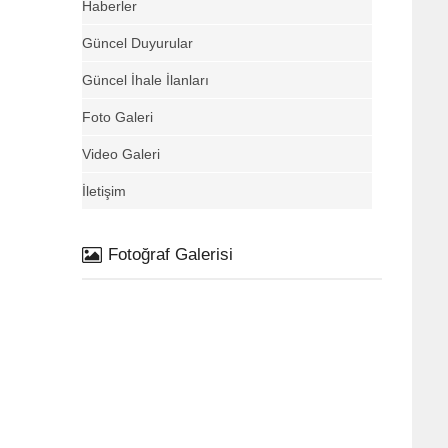
Haberler
Güncel Duyurular
Güncel İhale İlanları
Foto Galeri
Video Galeri
İletişim
Fotoğraf Galerisi