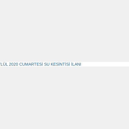
YLÜL 2020 CUMARTESİ SU KESİNTİSİ İLANI