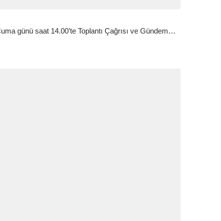
5 Cuma günü saat 14.00’te Toplantı Çağrısı ve Gündem…