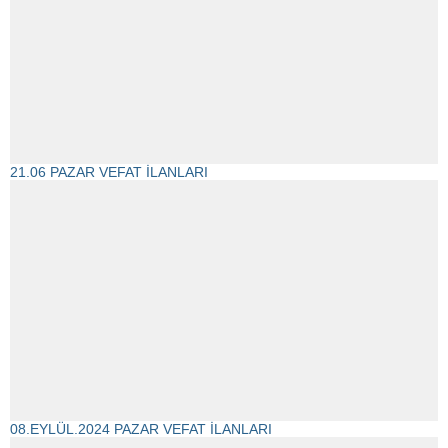
21.06 PAZAR VEFAT İLANLARI
08.EYLÜL.2024 PAZAR VEFAT İLANLARI