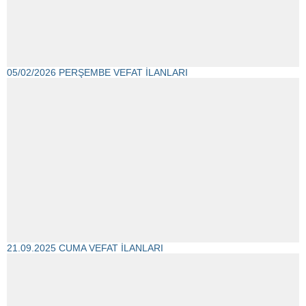
05/02/2026 PERŞEMBE VEFAT İLANLARI
21.09.2025 CUMA VEFAT İLANLARI