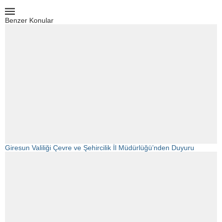
Benzer Konular
Giresun Valiliği Çevre ve Şehircilik İl Müdürlüğü’nden Duyuru