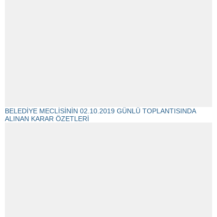
BELEDİYE MECLİSİNİN 02.10.2019 GÜNLÜ TOPLANTISINDA
ALINAN KARAR ÖZETLERİ