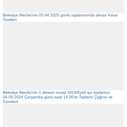
Belediye Meclisi’nin 03.04.2025 günlü toplantısında alınan Karar
Özetleri
Belediye Meclisi’nin 1.dönem mutat 2024/Eylül ayı toplantısı
04.09.2024 Çarşamba günü saat 14.00’te Toplantı Çağrısı ve
Gündem