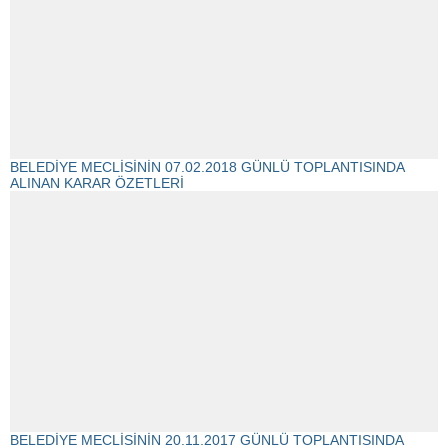
BELEDİYE MECLİSİNİN 07.02.2018 GÜNLÜ TOPLANTISINDA
ALINAN KARAR ÖZETLERİ
BELEDİYE MECLİSİNİN 20.11.2017 GÜNLÜ TOPLANTISINDA