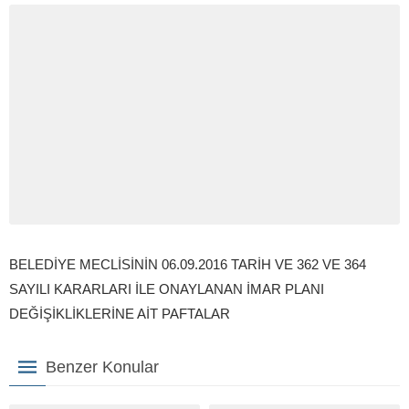
BELEDİYE MECLİSİNİN 06.09.2016 TARİH VE 362 VE 364
SAYILI KARARLARI İLE ONAYLANAN İMAR PLANI
DEĞİŞİKLİKLERİNE AİT PAFTALAR
Benzer Konular