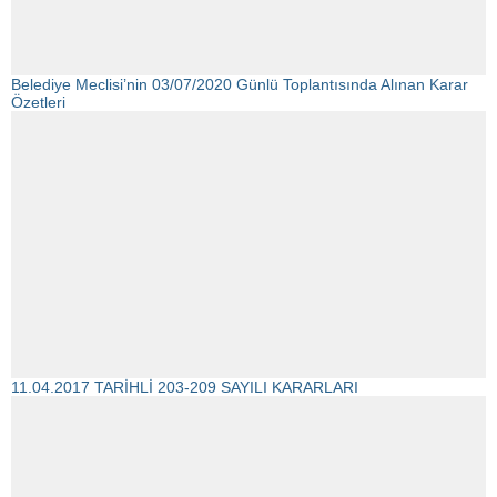
Belediye Meclisi’nin 03/07/2020 Günlü Toplantısında Alınan Karar
Özetleri
11.04.2017 TARİHLİ 203-209 SAYILI KARARLARI