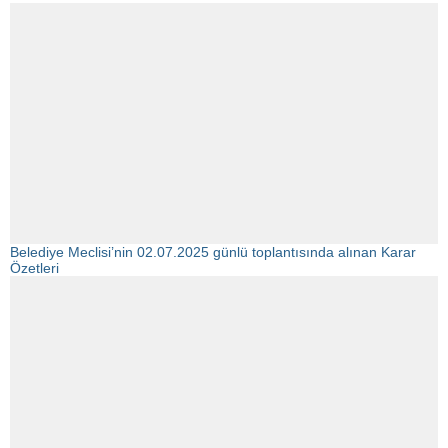
Belediye Meclisi’nin 02.07.2025 günlü toplantısında alınan Karar
Özetleri