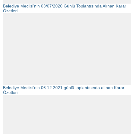
Belediye Meclisi’nin 03/07/2020 Günlü Toplantısında Alınan Karar
Özetleri
Belediye Meclisi’nin 06.12.2021 günlü toplantısında alınan Karar
Özetleri