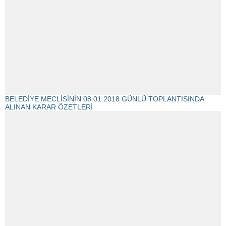
BELEDİYE MECLİSİNİN 08.01.2018 GÜNLÜ TOPLANTISINDA
ALINAN KARAR ÖZETLERİ