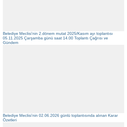
Belediye Meclisi’nin 2.dönem mutat 2025/Kasım ayı toplantısı
05.11.2025 Çarşamba günü saat 14.00 Toplantı Çağrısı ve
Gündem
Belediye Meclisi’nin 02.06.2026 günlü toplantısında alınan Karar
Özetleri