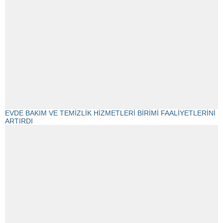
EVDE BAKIM VE TEMİZLİK HİZMETLERİ BİRİMİ FAALİYETLERİNİ
ARTIRDI