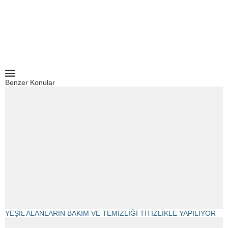
Benzer Konular
YEŞİL ALANLARIN BAKIM VE TEMİZLİĞİ TİTİZLİKLE YAPILIYOR