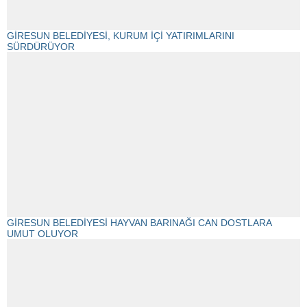
GİRESUN BELEDİYESİ, KURUM İÇİ YATIRIMLARINI
SÜRDÜRÜYOR
GİRESUN BELEDİYESİ HAYVAN BARINAĞI CAN DOSTLARA
UMUT OLUYOR