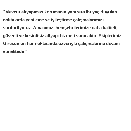
“Mevcut altyapımızı korumanın yanı sıra ihtiyaç duyulan
noktalarda yenileme ve iyileştirme çalışmalarımızı
sürdürüyoruz. Amacımız, hemşehrilerimize daha kaliteli,
güvenli ve kesintisiz altyapı hizmeti sunmaktır. Ekiplerimiz,
Giresun’un her noktasında özveriyle çalışmalarına devam
etmektedir”