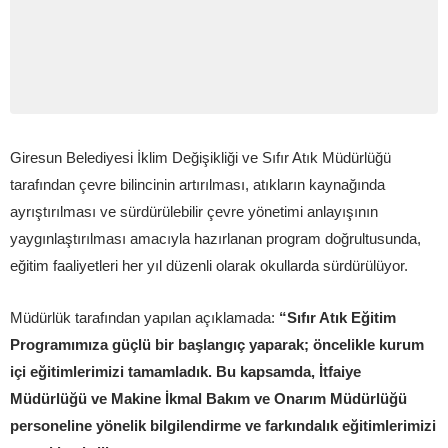
Giresun Belediyesi İklim Değişikliği ve Sıfır Atık Müdürlüğü
tarafından çevre bilincinin artırılması, atıkların kaynağında
ayrıştırılması ve sürdürülebilir çevre yönetimi anlayışının
yaygınlaştırılması amacıyla hazırlanan program doğrultusunda,
eğitim faaliyetleri her yıl düzenli olarak okullarda sürdürülüyor.
Müdürlük tarafından yapılan açıklamada:
“Sıfır Atık Eğitim
Programımıza güçlü bir başlangıç yaparak; öncelikle kurum
içi eğitimlerimizi tamamladık. Bu kapsamda, İtfaiye
Müdürlüğü ve Makine İkmal Bakım ve Onarım Müdürlüğü
personeline yönelik bilgilendirme ve farkındalık eğitimlerimizi