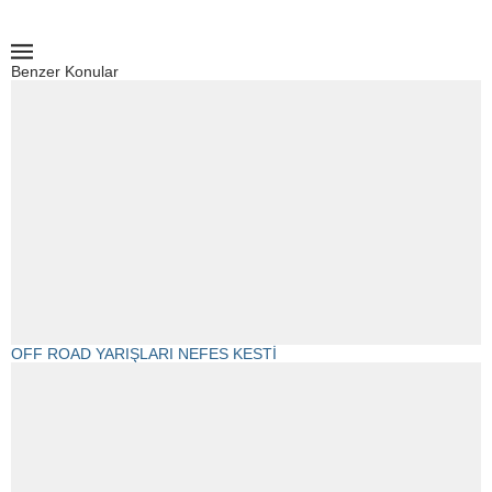
Benzer Konular
OFF ROAD YARIŞLARI NEFES KESTİ