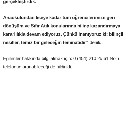
gerçekleştirdik.
Anaokulundan liseye kadar tüm öğrencilerimize geri
dönüşüm ve Sıfır Atık konularında bilinç kazandırmaya
kararlılıkla devam ediyoruz. Çünkü inanıyoruz ki; bilinçli
nesiller, temiz bir geleceğin teminatıdır”
denildi.
Eğitimler hakkında bilgi almak için: 0 (454) 210 29 61 Nolu
telefonun aranabileceği de bildirildi.