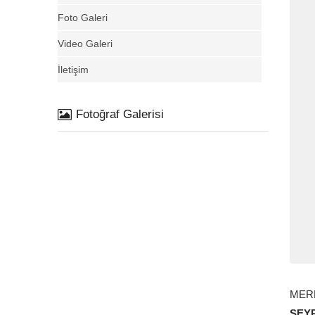
Foto Galeri
Video Galeri
İletişim
Fotoğraf Galerisi
MER
ŞEY