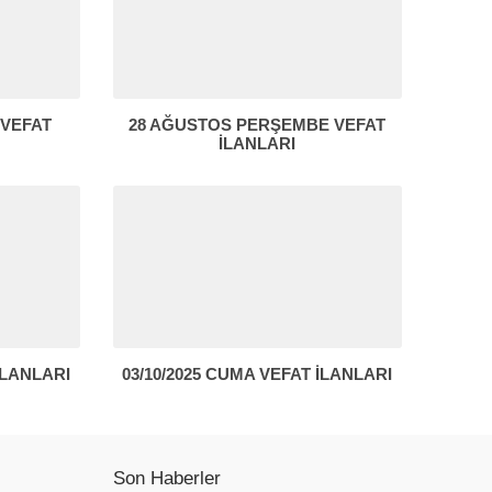
 VEFAT
28 AĞUSTOS PERŞEMBE VEFAT
İLANLARI
İLANLARI
03/10/2025 CUMA VEFAT İLANLARI
Son Haberler