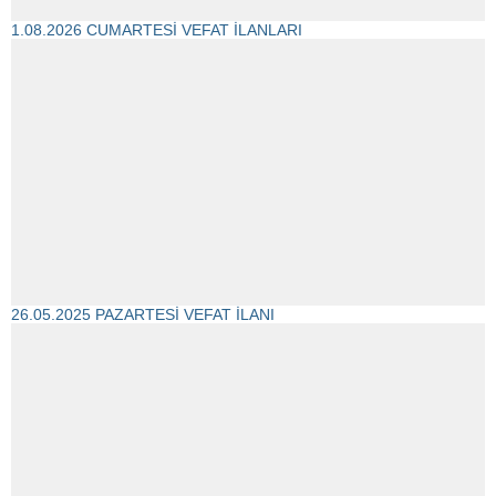
1.08.2026 CUMARTESİ VEFAT İLANLARI
26.05.2025 PAZARTESİ VEFAT İLANI