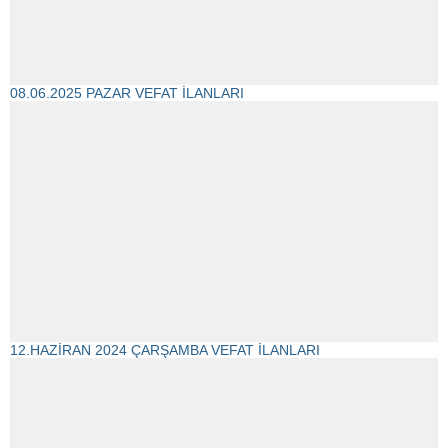
08.06.2025 PAZAR VEFAT İLANLARI
12.HAZİRAN 2024 ÇARŞAMBA VEFAT İLANLARI