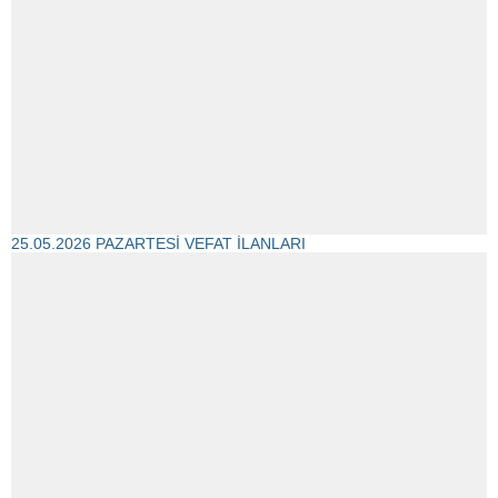
25.05.2026 PAZARTESİ VEFAT İLANLARI