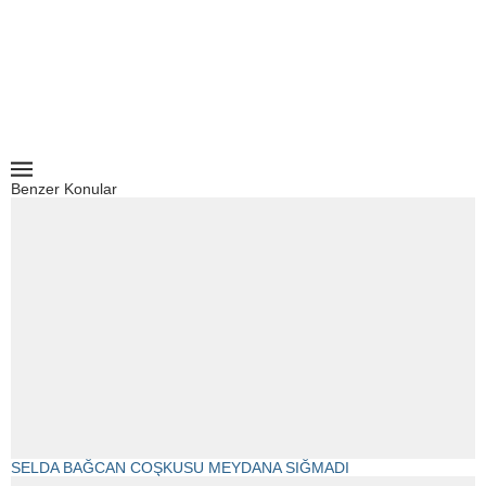
Benzer Konular
SELDA BAĞCAN COŞKUSU MEYDANA SIĞMADI