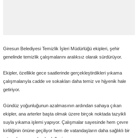
Giresun Belediyesi Temizlik İşleri Müdürlüğü ekipleri, şehir
genelinde temizlik çalışmalarını aralıksız olarak sürdürüyor.
Ekipler, özellikle gece saatlerinde gerçekleştirdikleri yıkama
çalışmalarıyla cadde ve sokakları daha temiz ve hijyenik hale
getiriyor.
Gündüz yoğunluğunun azalmasının ardından sahaya çıkan
ekipler, ana arterler başta olmak üzere birçok noktada tazyikli
suyla yıkama işlemi yapıyor. Çalışmalar sayesinde hem çevre
kirliliğinin önüne geçiliyor hem de vatandaşların daha sağlıklı bir