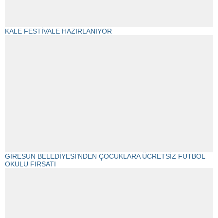
KALE FESTİVALE HAZIRLANIYOR
GİRESUN BELEDİYESİ’NDEN ÇOCUKLARA ÜCRETSİZ FUTBOL
OKULU FIRSATI