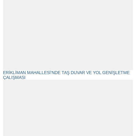
ERİKLİMAN MAHALLESİ’NDE TAŞ DUVAR VE YOL GENİŞLETME
ÇALIŞMASI