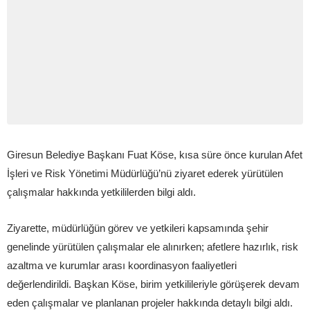
Giresun Belediye Başkanı Fuat Köse, kısa süre önce kurulan Afet
İşleri ve Risk Yönetimi Müdürlüğü’nü ziyaret ederek yürütülen
çalışmalar hakkında yetkililerden bilgi aldı.
Ziyarette, müdürlüğün görev ve yetkileri kapsamında şehir
genelinde yürütülen çalışmalar ele alınırken; afetlere hazırlık, risk
azaltma ve kurumlar arası koordinasyon faaliyetleri
değerlendirildi. Başkan Köse, birim yetkilileriyle görüşerek devam
eden çalışmalar ve planlanan projeler hakkında detaylı bilgi aldı.