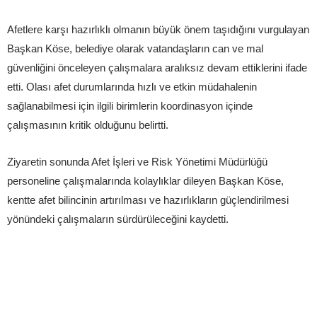
Afetlere karşı hazırlıklı olmanın büyük önem taşıdığını vurgulayan
Başkan Köse, belediye olarak vatandaşların can ve mal
güvenliğini önceleyen çalışmalara aralıksız devam ettiklerini ifade
etti. Olası afet durumlarında hızlı ve etkin müdahalenin
sağlanabilmesi için ilgili birimlerin koordinasyon içinde
çalışmasının kritik olduğunu belirtti.
Ziyaretin sonunda Afet İşleri ve Risk Yönetimi Müdürlüğü
personeline çalışmalarında kolaylıklar dileyen Başkan Köse,
kentte afet bilincinin artırılması ve hazırlıkların güçlendirilmesi
yönündeki çalışmaların sürdürüleceğini kaydetti.