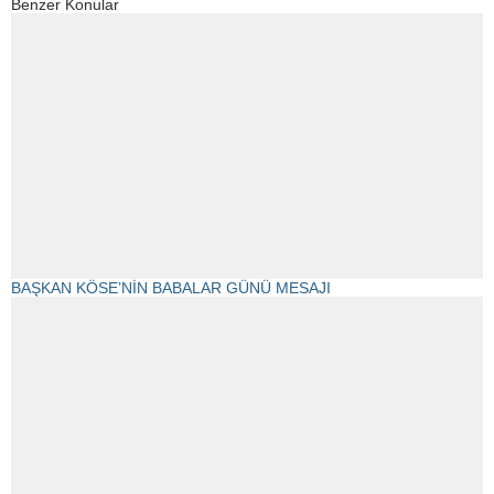
Benzer Konular
BAŞKAN KÖSE’NİN BABALAR GÜNÜ MESAJI