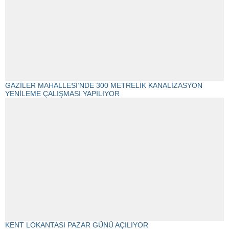
GAZİLER MAHALLESİ’NDE 300 METRELİK KANALİZASYON
YENİLEME ÇALIŞMASI YAPILIYOR
KENT LOKANTASI PAZAR GÜNÜ AÇILIYOR