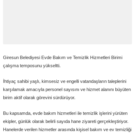
Giresun Belediyesi Evde Bakım ve Temizlik Hizmetleri Birimi
çalışma temposunu yükseltti.
İhtiyaç sahibi yaşlı, kimsesiz ve engelli vatandaşların taleplerini
karşılamak amacıyla personel sayısını ve hizmet alanını büyüten
birim aktif olarak görevini sürdürüyor.
Bu kapsamda, evde bakım hizmetleri ile temizlik işlerini yürüten
ekipler, günlük olarak belirli sayıda hane ziyareti gerçekleştiriyor.
Hanelerde verilen hizmetler arasında kişisel bakım ve ev temizliği