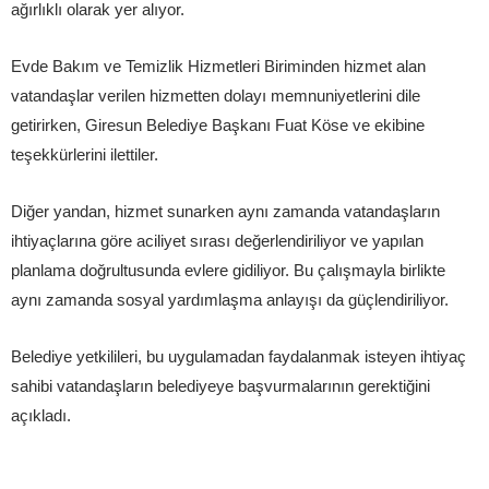
ağırlıklı olarak yer alıyor.
Evde Bakım ve Temizlik Hizmetleri Biriminden hizmet alan
vatandaşlar verilen hizmetten dolayı memnuniyetlerini dile
getirirken, Giresun Belediye Başkanı Fuat Köse ve ekibine
teşekkürlerini ilettiler.
Diğer yandan, hizmet sunarken aynı zamanda vatandaşların
ihtiyaçlarına göre aciliyet sırası değerlendiriliyor ve yapılan
planlama doğrultusunda evlere gidiliyor. Bu çalışmayla birlikte
aynı zamanda sosyal yardımlaşma anlayışı da güçlendiriliyor.
Belediye yetkilileri, bu uygulamadan faydalanmak isteyen ihtiyaç
sahibi vatandaşların belediyeye başvurmalarının gerektiğini
açıkladı.