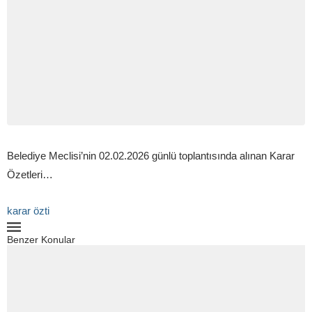
Belediye Meclisi’nin 02.02.2026 günlü toplantısında alınan Karar
Özetleri…
karar özti
Benzer Konular