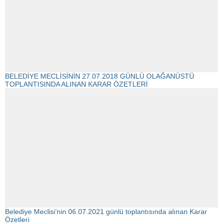
BELEDİYE MECLİSİNİN 27.07.2018 GÜNLÜ OLAĞANÜSTÜ
TOPLANTISINDA ALINAN KARAR ÖZETLERİ
Belediye Meclisi’nin 06.07.2021 günlü toplantısında alınan Karar
Özetleri