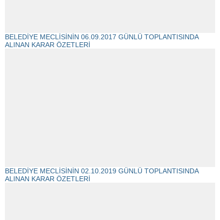
BELEDİYE MECLİSİNİN 06.09.2017 GÜNLÜ TOPLANTISINDA
ALINAN KARAR ÖZETLERİ
BELEDİYE MECLİSİNİN 02.10.2019 GÜNLÜ TOPLANTISINDA
ALINAN KARAR ÖZETLERİ