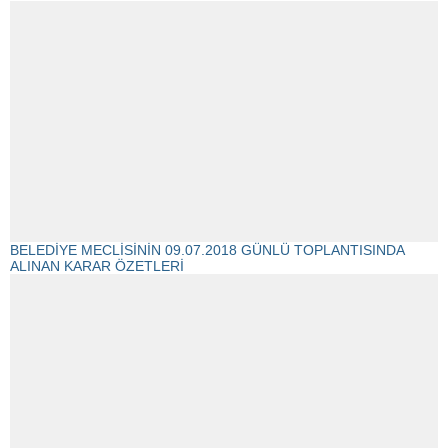
BELEDİYE MECLİSİNİN 09.07.2018 GÜNLÜ TOPLANTISINDA
ALINAN KARAR ÖZETLERİ