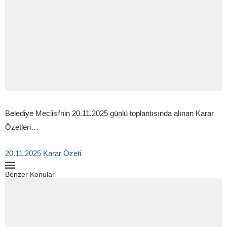
Belediye Meclisi’nin 20.11.2025 günlü toplantısında alınan Karar
Özetleri…
20.11.2025 Karar Özeti
Benzer Konular