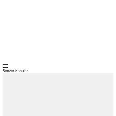
Benzer Konular