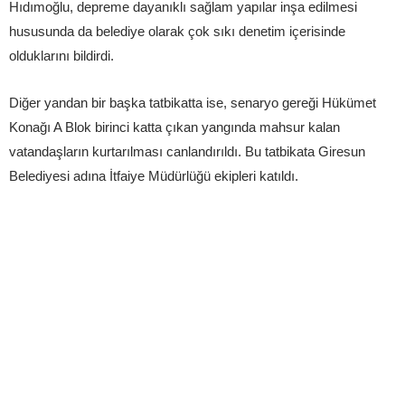
Hıdımoğlu, depreme dayanıklı sağlam yapılar inşa edilmesi
hususunda da belediye olarak çok sıkı denetim içerisinde
olduklarını bildirdi.
Diğer yandan bir başka tatbikatta ise, senaryo gereği Hükümet
Konağı A Blok birinci katta çıkan yangında mahsur kalan
vatandaşların kurtarılması canlandırıldı. Bu tatbikata Giresun
Belediyesi adına İtfaiye Müdürlüğü ekipleri katıldı.