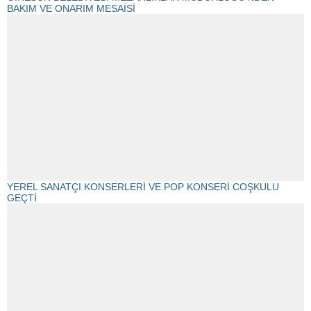
BAKIM VE ONARIM MESAİSİ
YEREL SANATÇI KONSERLERİ VE POP KONSERİ COŞKULU
GEÇTİ