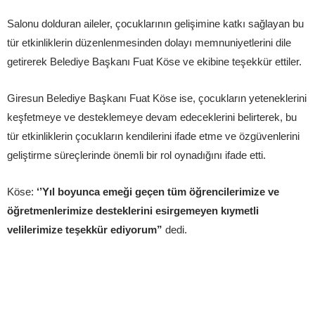
Salonu dolduran aileler, çocuklarının gelişimine katkı sağlayan bu
tür etkinliklerin düzenlenmesinden dolayı memnuniyetlerini dile
getirerek Belediye Başkanı Fuat Köse ve ekibine teşekkür ettiler.
Giresun Belediye Başkanı Fuat Köse ise, çocukların yeteneklerini
keşfetmeye ve desteklemeye devam edeceklerini belirterek, bu
tür etkinliklerin çocukların kendilerini ifade etme ve özgüvenlerini
geliştirme süreçlerinde önemli bir rol oynadığını ifade etti.
Köse:
‘’Yıl boyunca emeği geçen tüm öğrencilerimize ve
öğretmenlerimize desteklerini esirgemeyen kıymetli
velilerimize teşekkür ediyorum”
dedi.