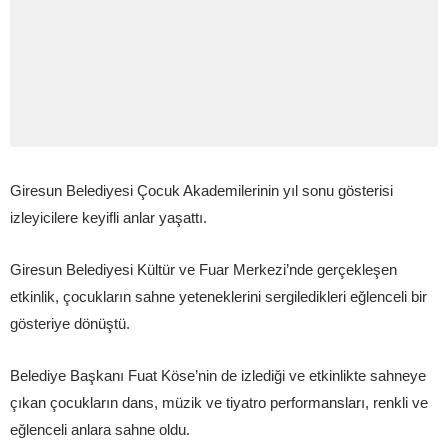
Giresun Belediyesi Çocuk Akademilerinin yıl sonu gösterisi
izleyicilere keyifli anlar yaşattı.
Giresun Belediyesi Kültür ve Fuar Merkezi’nde gerçekleşen
etkinlik, çocukların sahne yeteneklerini sergiledikleri eğlenceli bir
gösteriye dönüştü.
Belediye Başkanı Fuat Köse’nin de izlediği ve etkinlikte sahneye
çıkan çocukların dans, müzik ve tiyatro performansları, renkli ve
eğlenceli anlara sahne oldu.