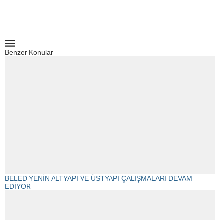
Benzer Konular
BELEDİYENİN ALTYAPI VE ÜSTYAPI ÇALIŞMALARI DEVAM
EDİYOR