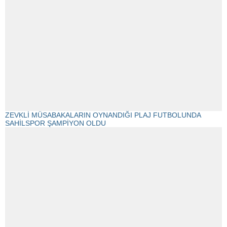
ZEVKLİ MÜSABAKALARIN OYNANDIĞI PLAJ FUTBOLUNDA
SAHİLSPOR ŞAMPİYON OLDU