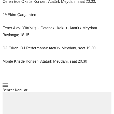
Ceren Ece Öksüz Konseri. Atatürk Meydanı, saat 20.00.
29 Ekim Çarşamba:
Fener Alayı Yürüyüşü: Çotanak İlkokulu-Atatürk Meydanı.
Başlangıç 18.15.
DJ Erkan, DJ Performansı: Atatürk Meydanı, saat 19.30.
Monte Krizde Konseri: Atatürk Meydanı, saat 20.30
Benzer Konular