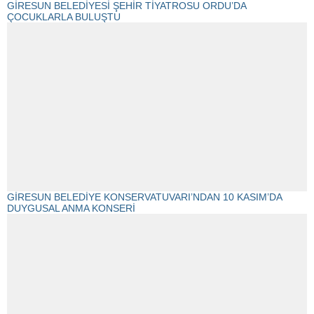
GİRESUN BELEDİYESİ ŞEHİR TİYATROSU ORDU’DA
ÇOCUKLARLA BULUŞTU
GİRESUN BELEDİYE KONSERVATUVARI’NDAN 10 KASIM’DA
DUYGUSAL ANMA KONSERİ