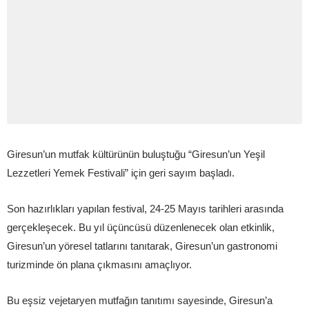
Giresun’un mutfak kültürünün buluştuğu “Giresun’un Yeşil
Lezzetleri Yemek Festivali” için geri sayım başladı.
Son hazırlıkları yapılan festival, 24-25 Mayıs tarihleri arasında
gerçekleşecek. Bu yıl üçüncüsü düzenlenecek olan etkinlik,
Giresun’un yöresel tatlarını tanıtarak, Giresun’un gastronomi
turizminde ön plana çıkmasını amaçlıyor.
Bu eşsiz vejetaryen mutfağın tanıtımı sayesinde, Giresun’a