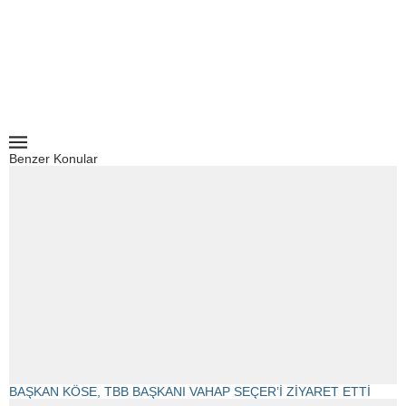
Benzer Konular
BAŞKAN KÖSE, TBB BAŞKANI VAHAP SEÇER’İ ZİYARET ETTİ