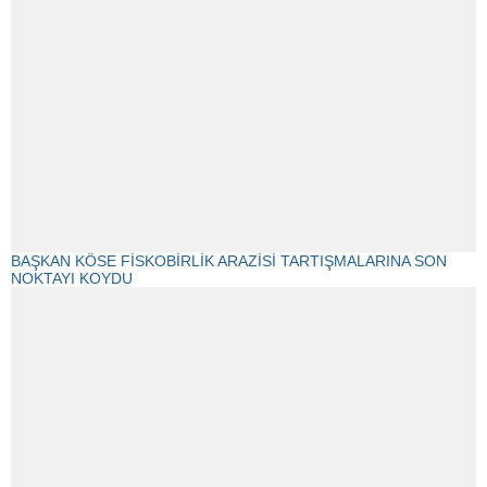
BAŞKAN KÖSE FİSKOBİRLİK ARAZİSİ TARTIŞMALARINA SON
NOKTAYI KOYDU