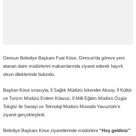
Giresun Belediye Başkanı Fuat Köse, Giresun’da göreve yeni
atanan daire müdürlerini makamlarında ziyaret ederek hayırlı
olsun dileklerinde bulundu.
Başkan Köse sırasıyla; İl Sağlık Müdürü İskender Aksoy, İl Kültür
ve Turizm Müdürü Erdem Kılavuz, İl Milli Eğitim Müdürü Özgür
Tokgöz ile Sanayi ve Teknoloji Müdürü Mustafa Yavuztürk’e
ziyaret gerçekleştirdi.
Belediye Başkanı Köse ziyaretlerinde müdürlere
“Hoş geldiniz”