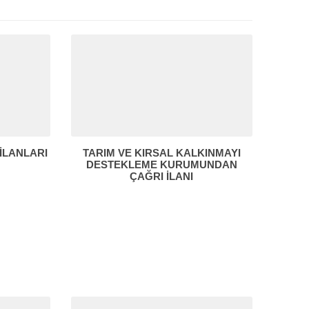
 İLANLARI
TARIM VE KIRSAL KALKINMAYI
DESTEKLEME KURUMUNDAN
ÇAĞRI İLANI