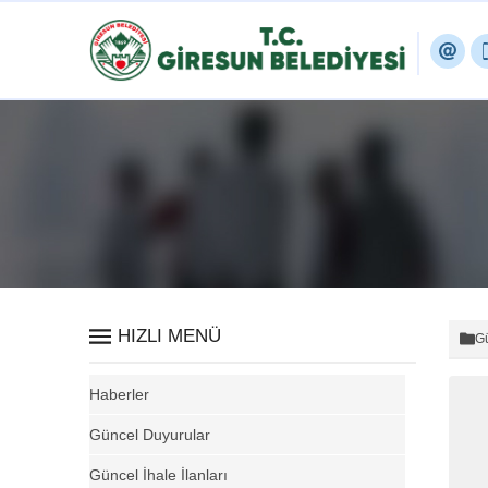
HIZLI MENÜ
Gü
Haberler
Güncel Duyurular
Güncel İhale İlanları