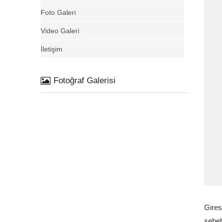
Foto Galeri
Video Galeri
İletişim
Fotoğraf Galerisi
Gires
sebeb