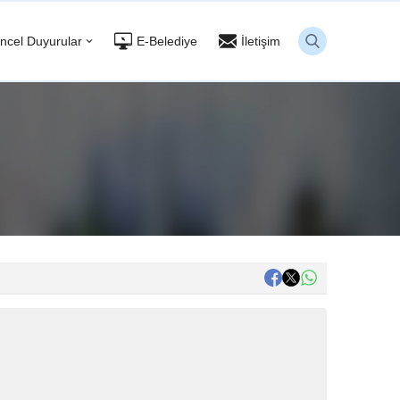
ncel Duyurular
E-Belediye
İletişim