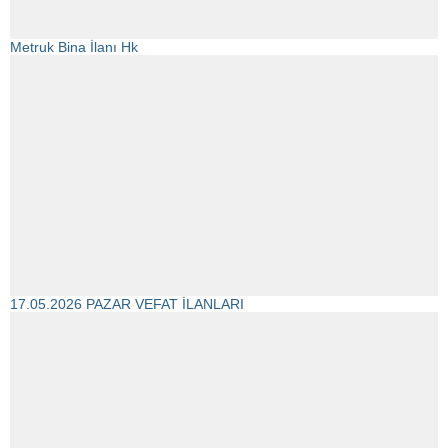
Metruk Bina İlanı Hk
17.05.2026 PAZAR VEFAT İLANLARI