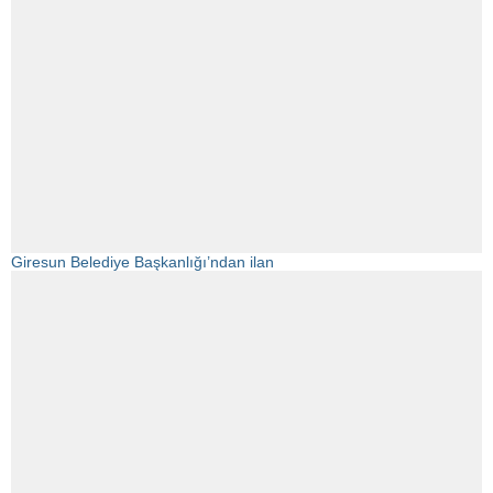
Giresun Belediye Başkanlığı’ndan ilan