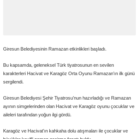
Giresun Belediyesinin Ramazan etkinlikleri başladı.
Bu kapsamda, geleneksel Türk tiyatrosunun en sevilen
karakterleri Hacivat ve Karagöz Orta Oyunu Ramazan’ın ilk günü
sergilendi.
Giresun Belediyesi Şehir Tiyatrosu’nun hazırladığı ve Ramazan
ayının simgelerinden olan Hacivat ve Karagöz oyunu çocuklar ve
aileleri tarafından yoğun ilgi gördü.
Karagöz ve Hacivat’ın kahkaha dolu atışmaları ile çocuklar ve