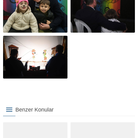
Benzer Konular