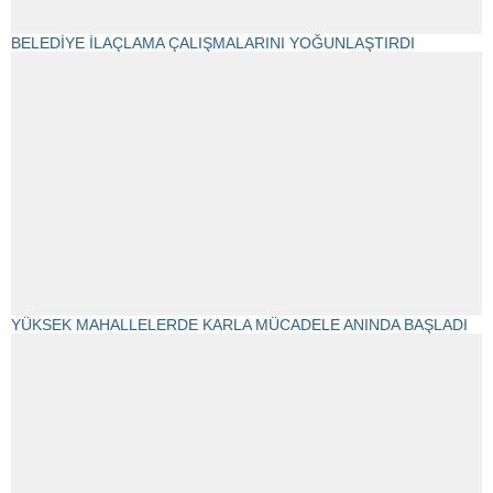
BELEDİYE İLAÇLAMA ÇALIŞMALARINI YOĞUNLAŞTIRDI
YÜKSEK MAHALLELERDE KARLA MÜCADELE ANINDA BAŞLADI