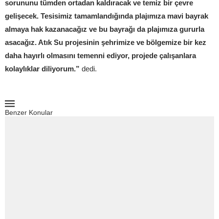
sorununu tümden ortadan kaldıracak ve temiz bir çevre
gelişecek. Tesisimiz tamamlandığında plajımıza mavi bayrak
almaya hak kazanacağız ve bu bayrağı da plajımıza gururla
asacağız. Atık Su projesinin şehrimize ve bölgemize bir kez
daha hayırlı olmasını temenni ediyor, projede çalışanlara
kolaylıklar diliyorum.”
dedi.
Benzer Konular