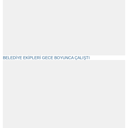
BELEDİYE EKİPLERİ GECE BOYUNCA ÇALIŞTI