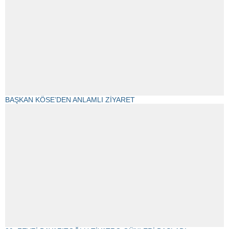
BAŞKAN KÖSE’DEN ANLAMLI ZİYARET