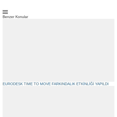
Benzer Konular
EURODESK TIME TO MOVE FARKINDALIK ETKİNLİĞİ YAPILDI