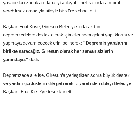
yaşadıkları zorlukları daha iyi anlayabilmek ve onlara moral
verebilmek amacıyla aileyle bir süre sohbet etti.
Başkan Fuat Köse, Giresun Belediyesi olarak tüm
depremzedelere destek olmak için ellerinden geleni yaptıklarını ve
yapmaya devam edeceklerini belirterek:
“Depremin yaralarını
birlikte saracağız. Giresun olarak her zaman sizlerin
yanındayız”
dedi.
Depremzede aile ise, Giresun’a yerleştikten sonra büyük destek
ve yardım gördüklerini dile getirerek, ziyaretinden dolayı Belediye
Başkanı Fuat Köse’ye teşekkür etti.