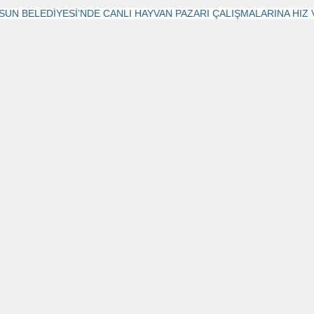
SUN BELEDİYESİ’NDE CANLI HAYVAN PAZARI ÇALIŞMALARINA HIZ 