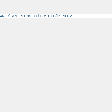
AN KÖSE’DEN ENGELLİ DOSTU DÜZENLEME