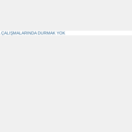
 ÇALIŞMALARINDA DURMAK YOK