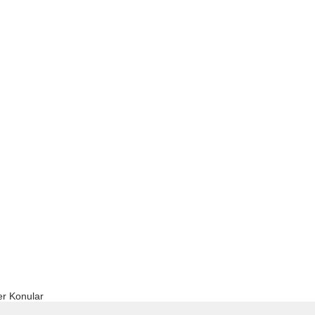
r Konular