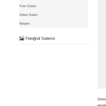
Foto Galeri
Video Galeri
İletişim
Fotoğraf Galerisi
Gires
ekipl