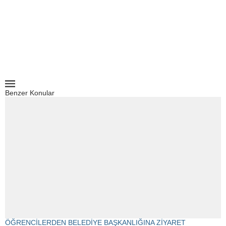
Benzer Konular
ÖĞRENCİLERDEN BELEDİYE BAŞKANLIĞINA ZİYARET