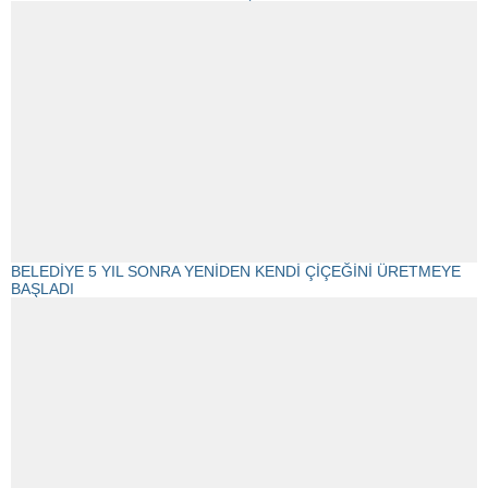
BELEDİYE 5 YIL SONRA YENİDEN KENDİ ÇİÇEĞİNİ ÜRETMEYE
BAŞLADI