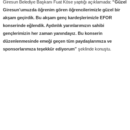
Giresun Belediye Başkanı Fuat Köse yaptığı açıklamada:
“Güzel
Giresun’umuzda öğrenim gören öğrencilerimizle güzel bir
akşam geçirdik. Bu akşam genç kardeşlerimizle EFOR
konserinde eğlendik. Aydınlık yarınlarımızın sahibi
gençlerimizin her zaman yanındayız. Bu konserin
düzenlenmesinde emeği geçen tüm paydaşlarımıza ve
sponsorlarımıza teşekkür ediyorum”
şeklinde konuştu.