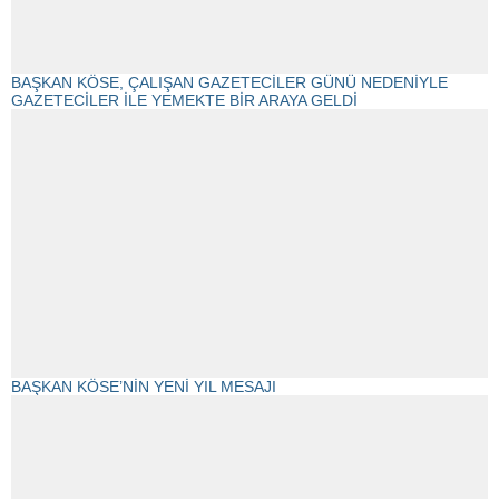
BAŞKAN KÖSE, ÇALIŞAN GAZETECİLER GÜNÜ NEDENİYLE
GAZETECİLER İLE YEMEKTE BİR ARAYA GELDİ
BAŞKAN KÖSE’NİN YENİ YIL MESAJI