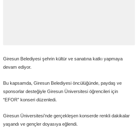
Giresun Belediyesi şehrin kültür ve sanatına katkı yapmaya
devam ediyor.
Bu kapsamda, Giresun Belediyesi öncülüğünde, paydaş ve
sponsorlar desteğiyle Giresun Üniversitesi öğrencileri için
“EFOR” konseri düzenledi.
Giresun Üniversitesi’nde gerçekleşen konserde renkli dakikalar
yaşandı ve gençler doyasıya eğlendi.