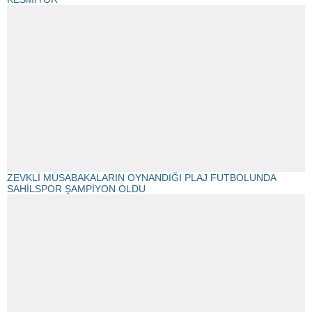
ZEVKLİ MÜSABAKALARIN OYNANDIĞI PLAJ FUTBOLUNDA
SAHİLSPOR ŞAMPİYON OLDU