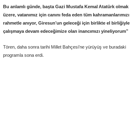
Bu anlamlı günde, başta Gazi Mustafa Kemal Atatürk olmak
üzere, vatanımız için canını feda eden tüm kahramanlarımızı
rahmetle anıyor, Giresun’un geleceği için birlikte el birliğiyle
çalışmaya devam edeceğimize olan inancımızı yineliyorum”
Tören, daha sonra tarihi Millet Bahçesi’ne yürüyüş ve buradaki
programla sona erdi.