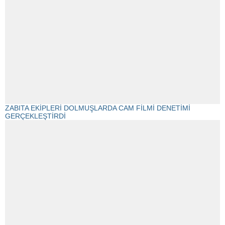
ZABITA EKİPLERİ DOLMUŞLARDA CAM FİLMİ DENETİMİ
GERÇEKLEŞTİRDİ