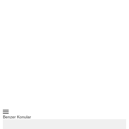
Benzer Konular