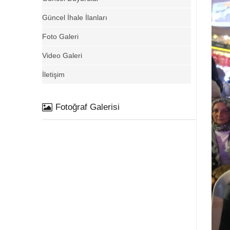
Güncel İhale İlanları
Foto Galeri
Video Galeri
İletişim
Fotoğraf Galerisi