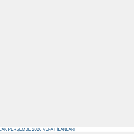
CAK PERŞEMBE 2026 VEFAT İLANLARI