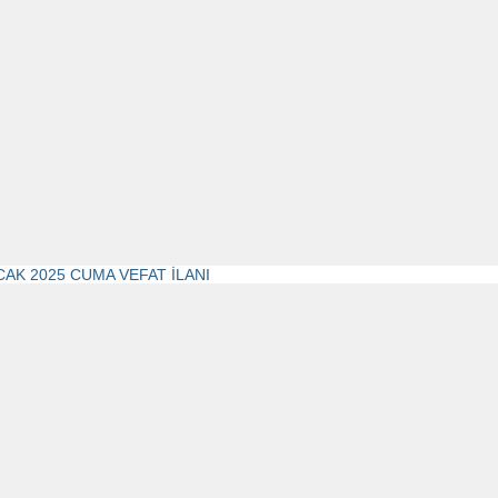
CAK 2025 CUMA VEFAT İLANI