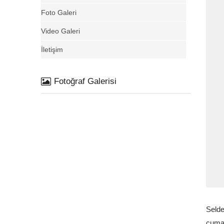
Foto Galeri
Video Galeri
İletişim
Fotoğraf Galerisi
Selde
cuma 