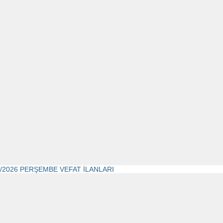
4/2026 PERŞEMBE VEFAT İLANLARI