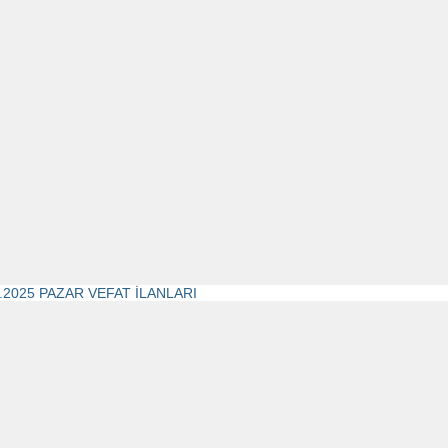
1.2025 PAZAR VEFAT İLANLARI