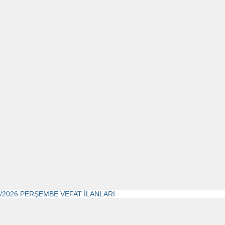
4/2026 PERŞEMBE VEFAT İLANLARI