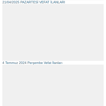
21/04/2025 PAZARTESİ VEFAT İLANLARI
4 Temmuz 2024 Perşembe Vefat İlanları