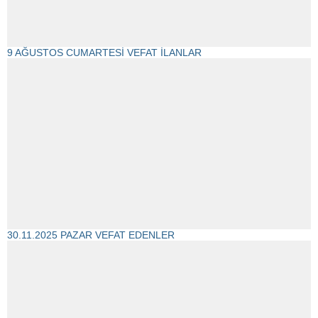
9 AĞUSTOS CUMARTESİ VEFAT İLANLAR
30.11.2025 PAZAR VEFAT EDENLER