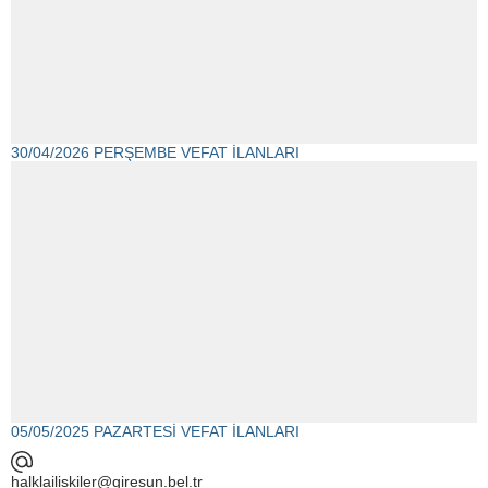
30/04/2026 PERŞEMBE VEFAT İLANLARI
05/05/2025 PAZARTESİ VEFAT İLANLARI
halklailiskiler@giresun.bel.tr