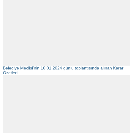
Belediye Meclisi’nin 10.01.2024 günlü toplantısında alınan Karar
Özetleri