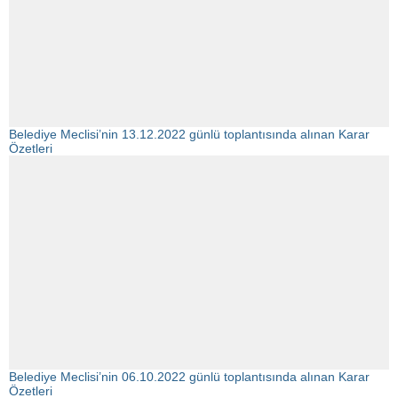
Belediye Meclisi’nin 13.12.2022 günlü toplantısında alınan Karar
Özetleri
Belediye Meclisi’nin 06.10.2022 günlü toplantısında alınan Karar
Özetleri