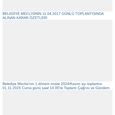
BELEDİYE MECLİSİNİN 11.04.2017 GÜNLÜ TOPLANTISINDA
ALINAN KARAR ÖZETLERİ
Belediye Meclisi’nin 1.dönem mutat 2024/Kasım ayı toplantısı
01.11.2024 Cuma günü saat 14.00’te Toplantı Çağrısı ve Gündem