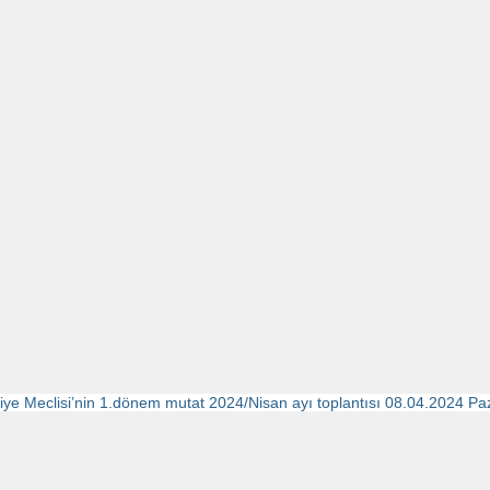
iye Meclisi’nin 1.dönem mutat 2024/Nisan ayı toplantısı 08.04.2024 Pa