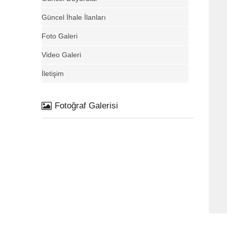
Güncel İhale İlanları
Foto Galeri
Video Galeri
İletişim
Fotoğraf Galerisi