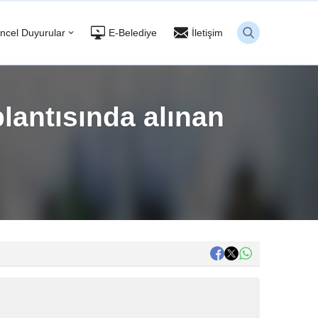
ncel Duyurular
E-Belediye
İletişim
lantısında alınan