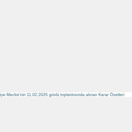
iye Meclisi’nin 11.02.2025 günlü toplantısında alınan Karar Özetleri