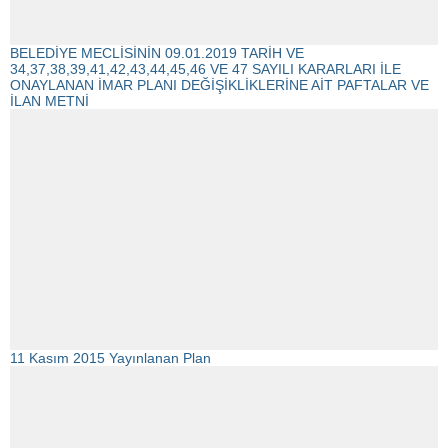
BELEDİYE MECLİSİNİN 09.01.2019 TARİH VE
34,37,38,39,41,42,43,44,45,46 VE 47 SAYILI KARARLARI İLE
ONAYLANAN İMAR PLANI DEĞİŞİKLİKLERİNE AİT PAFTALAR VE
İLAN METNİ
11 Kasım 2015 Yayınlanan Plan