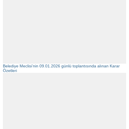
Belediye Meclisi’nin 09.01.2026 günlü toplantısında alınan Karar
Özetleri