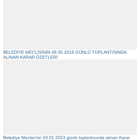
BELEDİYE MECLİSİNİN 08.05.2018 GÜNLÜ TOPLANTISINDA
ALINAN KARAR ÖZETLERİ
Belediye Meclisi’nin 03.01.2023 günlü toplantısında alınan Karar