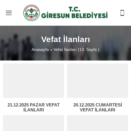
Vefat İlanları
Anasayfa
»
Vefat İlanları
(13. Sayfa )
21.12.2025 PAZAR VEFAT
20.12.2025 CUMARTESİ
İLANLARI
VEFAT İLANLARI