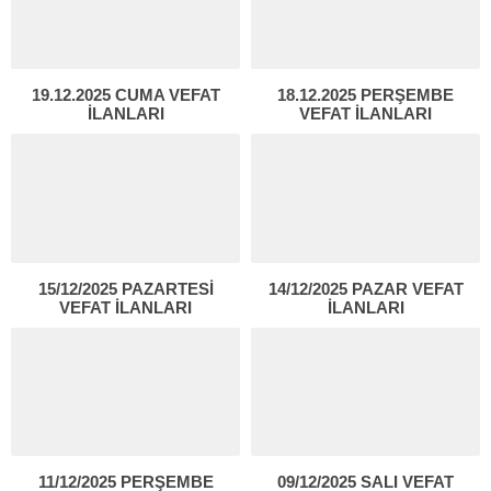
19.12.2025 CUMA VEFAT
18.12.2025 PERŞEMBE
İLANLARI
VEFAT İLANLARI
15/12/2025 PAZARTESİ
14/12/2025 PAZAR VEFAT
VEFAT İLANLARI
İLANLARI
11/12/2025 PERŞEMBE
09/12/2025 SALI VEFAT