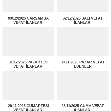
03/12/2025 ÇARŞAMBA
02/12/2025 SALI VEFAT
VEFAT İLANLARI
İLANLARI
01/12/2025 PAZARTESİ
30.11.2025 PAZAR VEFAT
VEFAT İLANLARI
EDENLER
29.11.2025 CUMARTESİ
28/11/2025 CUMA VEFAT
VEFAT İLANLARI
İLANLARI