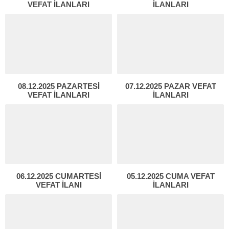
VEFAT İLANLARI
İLANLARI
08.12.2025 PAZARTESİ
07.12.2025 PAZAR VEFAT
VEFAT İLANLARI
İLANLARI
06.12.2025 CUMARTESİ
05.12.2025 CUMA VEFAT
VEFAT İLANI
İLANLARI