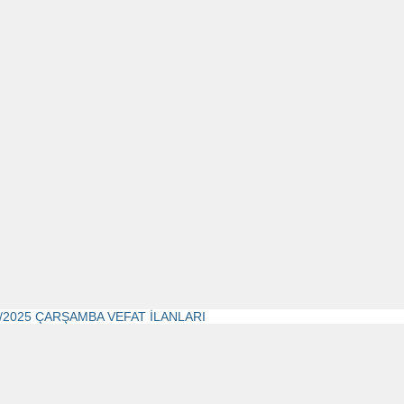
6/2025 ÇARŞAMBA VEFAT İLANLARI