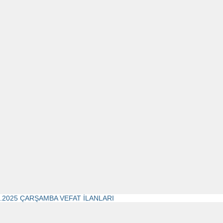
4.2025 ÇARŞAMBA VEFAT İLANLARI