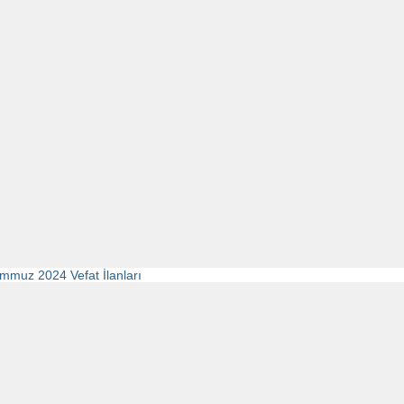
mmuz 2024 Vefat İlanları