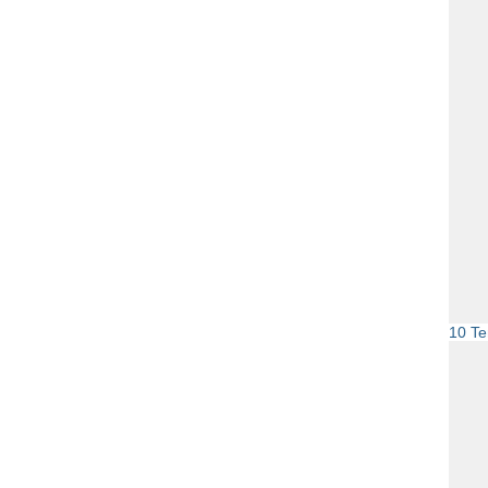
10 Te