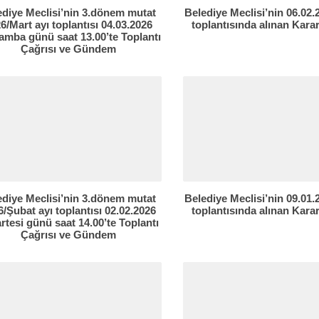
ediye Meclisi’nin 3.dönem mutat
Belediye Meclisi’nin 06.02
6/Mart ayı toplantısı 04.03.2026
toplantısında alınan Karar
amba günü saat 13.00’te Toplantı
Çağrısı ve Gündem
ediye Meclisi’nin 3.dönem mutat
Belediye Meclisi’nin 09.01
/Şubat ayı toplantısı 02.02.2026
toplantısında alınan Karar
rtesi günü saat 14.00’te Toplantı
Çağrısı ve Gündem