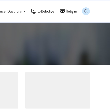
ncel Duyurular
E-Belediye
İletişim