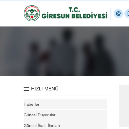
HIZLI MENÜ
Haberler
Güncel Duyurular
Güncel İhale İlanları