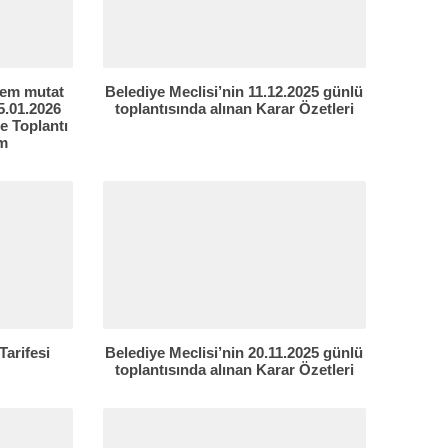
nem mutat
Belediye Meclisi’nin 11.12.2025 günlü
5.01.2026
toplantısında alınan Karar Özetleri
e Toplantı
em
Tarifesi
Belediye Meclisi’nin 20.11.2025 günlü
toplantısında alınan Karar Özetleri