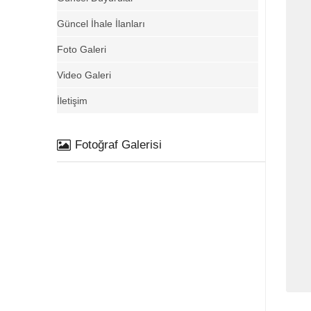
Güncel İhale İlanları
Foto Galeri
Video Galeri
İletişim
Fotoğraf Galerisi