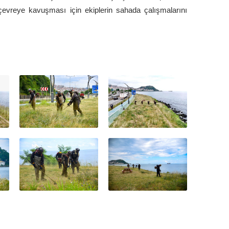
 çevreye kavuşması için ekiplerin sahada çalışmalarını