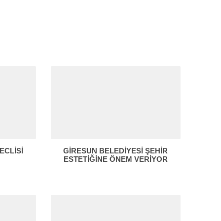
ECLİSİ
GİRESUN BELEDİYESİ ŞEHİR
ESTETİĞİNE ÖNEM VERİYOR