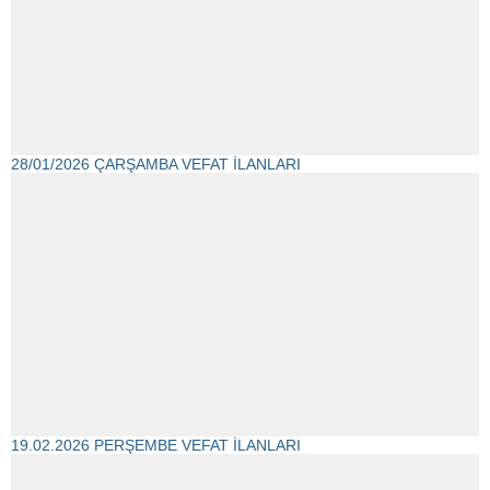
28/01/2026 ÇARŞAMBA VEFAT İLANLARI
19.02.2026 PERŞEMBE VEFAT İLANLARI