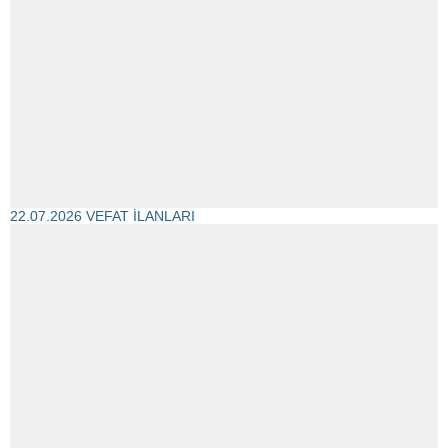
22.07.2026 VEFAT İLANLARI