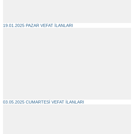
19.01.2025 PAZAR VEFAT İLANLARI
03.05.2025 CUMARTESİ VEFAT İLANLARI