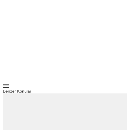
Benzer Konular