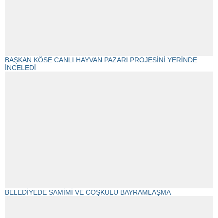
BAŞKAN KÖSE CANLI HAYVAN PAZARI PROJESİNİ YERİNDE
İNCELEDİ
BELEDİYEDE SAMİMİ VE COŞKULU BAYRAMLAŞMA