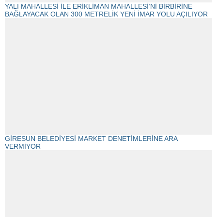
YALI MAHALLESİ İLE ERİKLİMAN MAHALLESİ’Nİ BİRBİRİNE
BAĞLAYACAK OLAN 300 METRELİK YENİ İMAR YOLU AÇILIYOR
GİRESUN BELEDİYESİ MARKET DENETİMLERİNE ARA
VERMİYOR