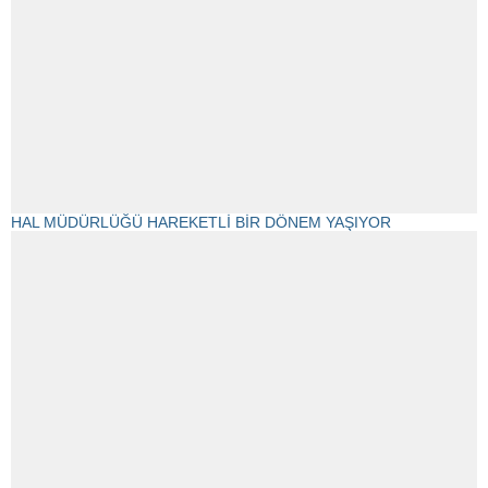
HAL MÜDÜRLÜĞÜ HAREKETLİ BİR DÖNEM YAŞIYOR