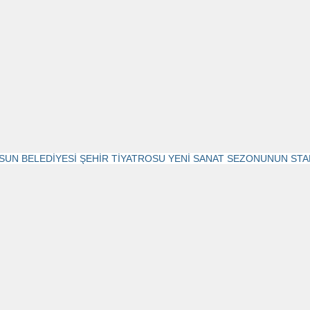
SUN BELEDİYESİ ŞEHİR TİYATROSU YENİ SANAT SEZONUNUN STA