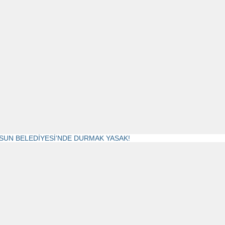
SUN BELEDİYESİ’NDE DURMAK YASAK!