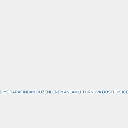
DİYE TARAFINDAN DÜZENLENEN ANLAMLI TURNUVA DOSTLUK İÇE