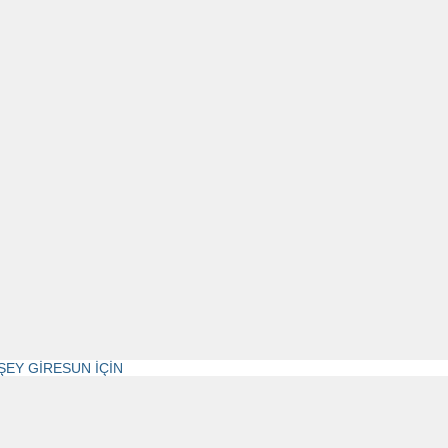
ŞEY GİRESUN İÇİN