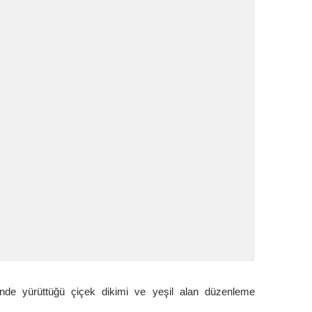
inde yürüttüğü çiçek dikimi ve yeşil alan düzenleme