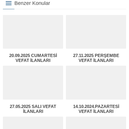
Benzer Konular
20.09.2025 CUMARTESİ
27.11.2025 PERŞEMBE
VEFAT İLANLARI
VEFAT İLANLARI
27.05.2025 SALI VEFAT
14.10.2024.PAZARTESİ
İLANLARI
VEFAT İLANLARI