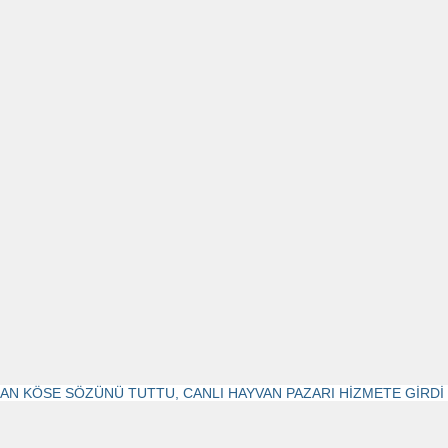
AN KÖSE SÖZÜNÜ TUTTU, CANLI HAYVAN PAZARI HİZMETE GİRDİ