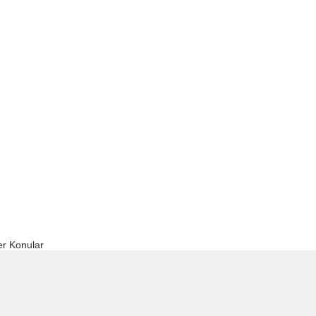
r Konular