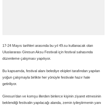
17-24 Mayıs tarihleri arasında bu yıl 49.su kutlanacak olan
Uluslararası Giresun Aksu Festivali için festival sahasında
düzenleme çalışması yapılıyor.
Bu kapsamda, festival alanı belediye ekipleri tarafından yapılan
yoğun çalışmayla birlikte her yönüyle festivale hazır hale
getiriliyor.
Giresun’dan ve komşu illerden binlerce kişinin ziyaret etmesinin
beklendiği festivalin yapılacağı alanda, zemin iyileştirmenin yanı