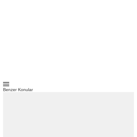
Benzer Konular