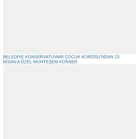
BELEDİYE KONSERVATUVARI ÇOCUK KOROSU’NDAN 23
NİSAN’A ÖZEL MUHTEŞEM KONSER