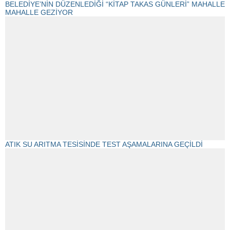
BELEDİYE’NİN DÜZENLEDİĞİ “KİTAP TAKAS GÜNLERİ” MAHALLE
MAHALLE GEZİYOR
ATIK SU ARITMA TESİSİNDE TEST AŞAMALARINA GEÇİLDİ