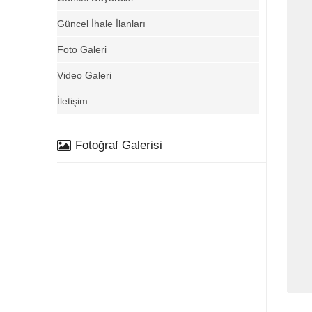
Güncel İhale İlanları
Foto Galeri
Video Galeri
İletişim
Fotoğraf Galerisi